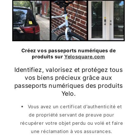
Créez vos passeports numériques de
produits sur
Yelosquare.com
Identifiez, valorisez et protégez tous
vos biens précieux grâce aux
passeports numériques des produits
Yelo.
Vous avez un certificat d'authenticité et
de propriété servant de preuve pour
récupérer votre objet perdu ou volé et faire
une réclamation à vos assurances.