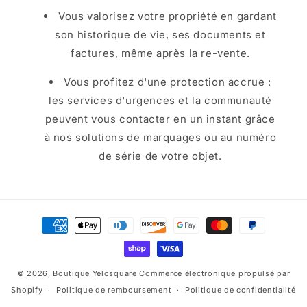
Vous valorisez votre propriété en gardant
son historique de vie, ses documents et
factures, même après la re-vente.
Vous profitez d'une protection accrue :
les services d'urgences et la communauté
peuvent vous contacter en un instant grâce
à nos solutions de marquages ou au numéro
de série de votre objet.
Moyens
de
paiement
© 2026,
Boutique Yelosquare
Commerce électronique propulsé par
Shopify
Politique de remboursement
Politique de confidentialité